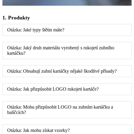
1. Produkty
Otázka: Jaké typy štětin máte?
Otázka: Jaký druh materiálu vyrobený s rukojetí zubního
kartáčku?
Otázka: Obsahují zubní kartáčky nějaké škodlivé přísady?
Otázka: Jak přizpůsobit LOGO rukojeti kartáče?
Otázka: Mohu přizpůsobit LOGO na zubním kartáčku a
balíčcích?
Otázka: Jak mohu získat vzorky?