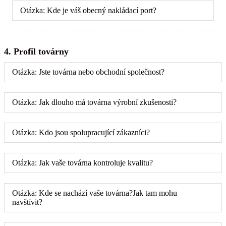
Otázka: Kde je váš obecný nakládací port?
4. Profil továrny
Otázka: Jste továrna nebo obchodní společnost?
Otázka: Jak dlouho má továrna výrobní zkušenosti?
Otázka: Kdo jsou spolupracující zákazníci?
Otázka: Jak vaše továrna kontroluje kvalitu?
Otázka: Kde se nachází vaše továrna?Jak tam mohu
navštívit?